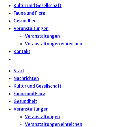
Kultur und Gesellschaft
Fauna und Flora
Gesundheit
Veranstaltungen
Veranstaltungen
Veranstaltungen einreichen
Kontakt
Website-
Suche
Start
umschalten
Nachrichten
Kultur und Gesellschaft
Fauna und Flora
Gesundheit
Veranstaltungen
Veranstaltungen
Veranstaltungen einreichen