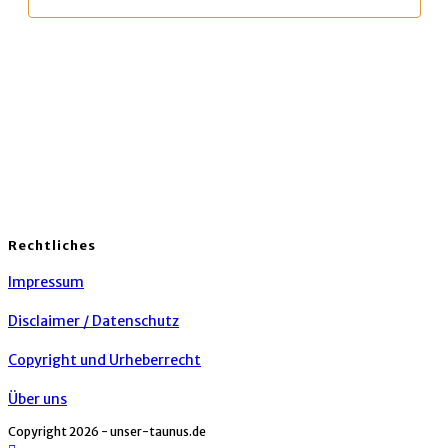
Rechtliches
Impressum
Disclaimer / Datenschutz
Copyright und Urheberrecht
Über uns
Copyright 2026 - unser-taunus.de