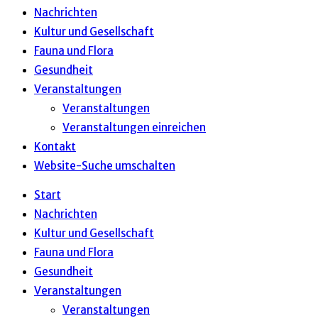
Nachrichten
Kultur und Gesellschaft
Fauna und Flora
Gesundheit
Veranstaltungen
Veranstaltungen
Veranstaltungen einreichen
Kontakt
Website-Suche umschalten
Start
Nachrichten
Kultur und Gesellschaft
Fauna und Flora
Gesundheit
Veranstaltungen
Veranstaltungen