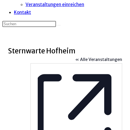
Veranstaltungen einreichen
Kontakt
Sternwarte Hofheim
« Alle Veranstaltungen