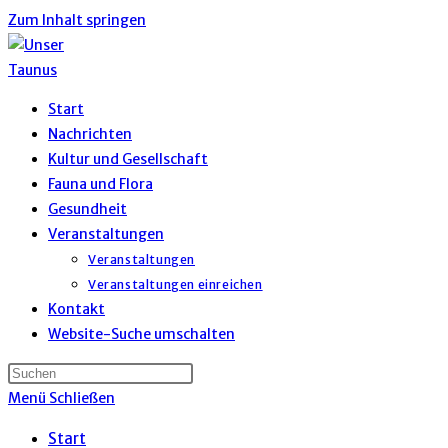
Zum Inhalt springen
Start
Nachrichten
Kultur und Gesellschaft
Fauna und Flora
Gesundheit
Veranstaltungen
Veranstaltungen
Veranstaltungen einreichen
Kontakt
Website-Suche umschalten
Menü
Schließen
Start