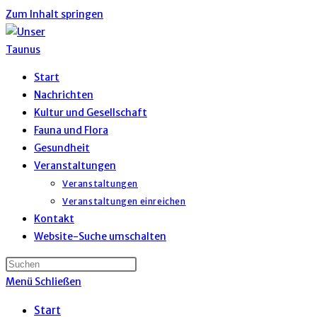
Zum Inhalt springen
Start
Nachrichten
Kultur und Gesellschaft
Fauna und Flora
Gesundheit
Veranstaltungen
Veranstaltungen
Veranstaltungen einreichen
Kontakt
Website-Suche umschalten
Menü
Schließen
Start