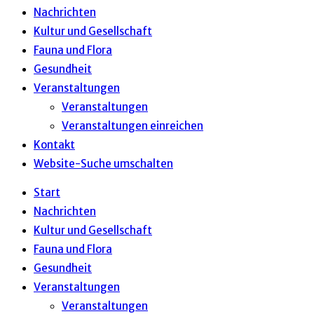
Nachrichten
Kultur und Gesellschaft
Fauna und Flora
Gesundheit
Veranstaltungen
Veranstaltungen
Veranstaltungen einreichen
Kontakt
Website-Suche umschalten
Start
Nachrichten
Kultur und Gesellschaft
Fauna und Flora
Gesundheit
Veranstaltungen
Veranstaltungen