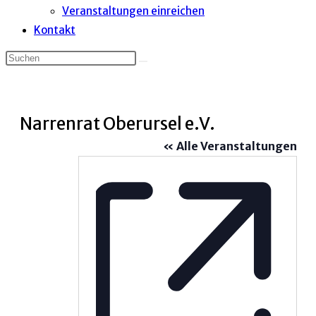
Veranstaltungen einreichen
Kontakt
Narrenrat Oberursel e.V.
« Alle Veranstaltungen