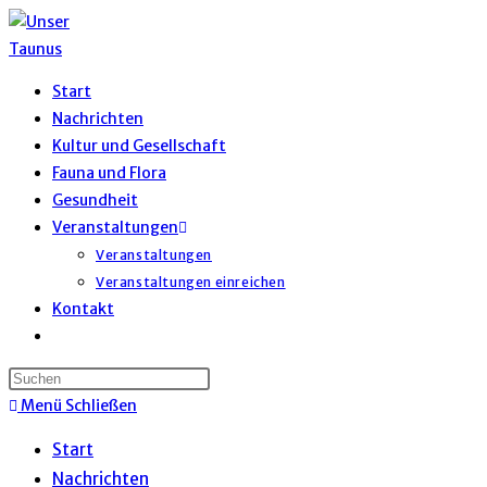
Start
Nachrichten
Kultur und Gesellschaft
Fauna und Flora
Gesundheit
Veranstaltungen
Veranstaltungen
Veranstaltungen einreichen
Kontakt
Menü
Schließen
Start
Nachrichten