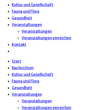
Kultur und Gesellschaft
Fauna und Flora
Gesundheit
Veranstaltungen
Veranstaltungen
Veranstaltungen einreichen
Kontakt
Start
Nachrichten
Kultur und Gesellschaft
Fauna und Flora
Gesundheit
Veranstaltungen
Veranstaltungen
Veranstaltungen einreichen