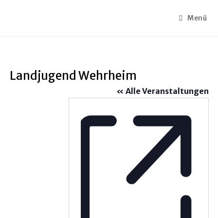
Menü
Landjugend Wehrheim
« Alle Veranstaltungen