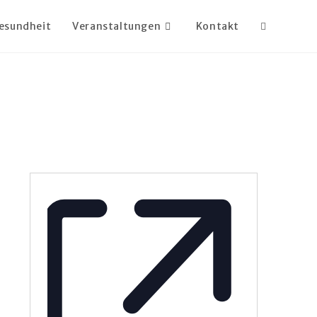
esundheit
Veranstaltungen
Kontakt