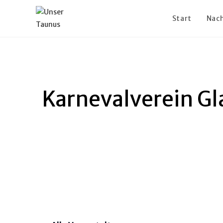
Start
Nach
Karnevalverein Gl