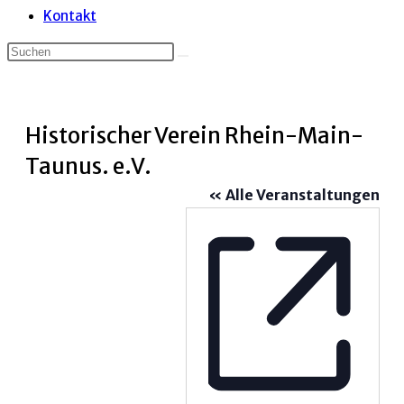
Kontakt
Historischer Verein Rhein-Main-
Taunus. e.V.
« Alle Veranstaltungen