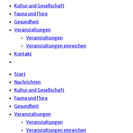
Kultur und Gesellschaft
Fauna und Flora
Gesundheit
Veranstaltungen
Veranstaltungen
Veranstaltungen einreichen
Kontakt
Website-
Suche
Start
umschalten
Nachrichten
Kultur und Gesellschaft
Fauna und Flora
Gesundheit
Veranstaltungen
Veranstaltungen
Veranstaltungen einreichen