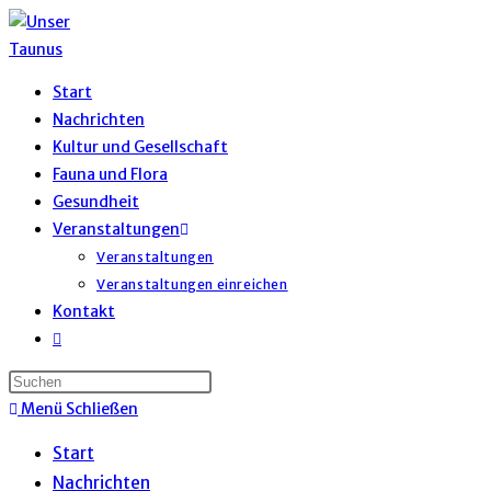
Start
Nachrichten
Kultur und Gesellschaft
Fauna und Flora
Gesundheit
Veranstaltungen
Veranstaltungen
Veranstaltungen einreichen
Kontakt
Menü
Schließen
Start
Nachrichten