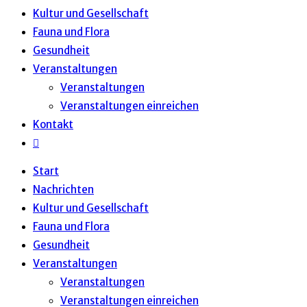
Kultur und Gesellschaft
Fauna und Flora
Gesundheit
Veranstaltungen
Veranstaltungen
Veranstaltungen einreichen
Kontakt
Start
Nachrichten
Kultur und Gesellschaft
Fauna und Flora
Gesundheit
Veranstaltungen
Veranstaltungen
Veranstaltungen einreichen