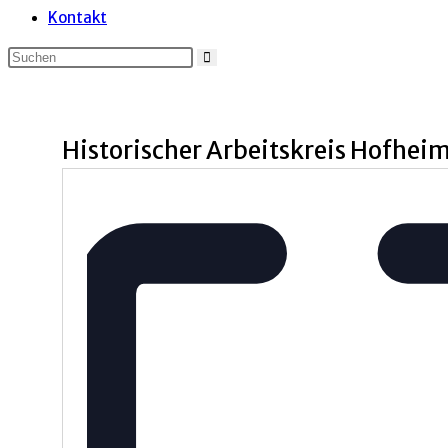
Kontakt
Historischer Arbeitskreis Hofhei