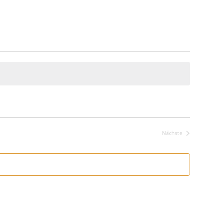
Nächste
Veranstaltungen