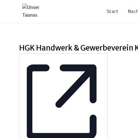
Start
Nach
HGK Handwerk & Gewerbeverein Kö