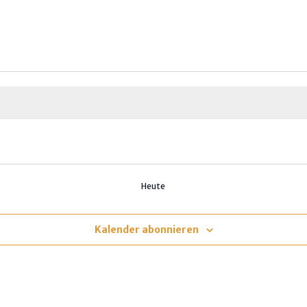
Heute
Kalender abonnieren