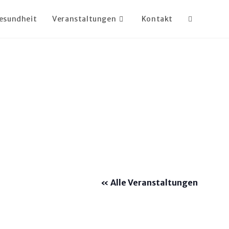
esundheit
Veranstaltungen
Kontakt
« Alle Veranstaltungen