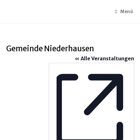
Menü
Gemeinde Niederhausen
« Alle Veranstaltungen