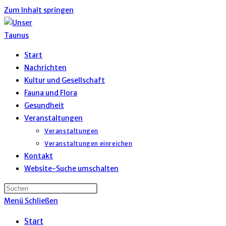
Zum Inhalt springen
Start
Nachrichten
Kultur und Gesellschaft
Fauna und Flora
Gesundheit
Veranstaltungen
Veranstaltungen
Veranstaltungen einreichen
Kontakt
Website-Suche umschalten
Menü
Schließen
Start