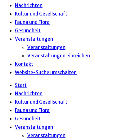
Nachrichten
Kultur und Gesellschaft
Fauna und Flora
Gesundheit
Veranstaltungen
Veranstaltungen
Veranstaltungen einreichen
Kontakt
Website-Suche umschalten
Start
Nachrichten
Kultur und Gesellschaft
Fauna und Flora
Gesundheit
Veranstaltungen
Veranstaltungen