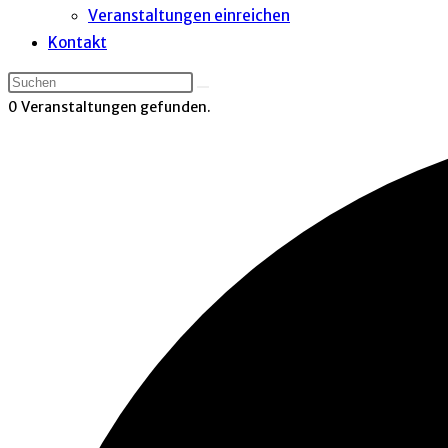
Veranstaltungen einreichen
Kontakt
0 Veranstaltungen gefunden.