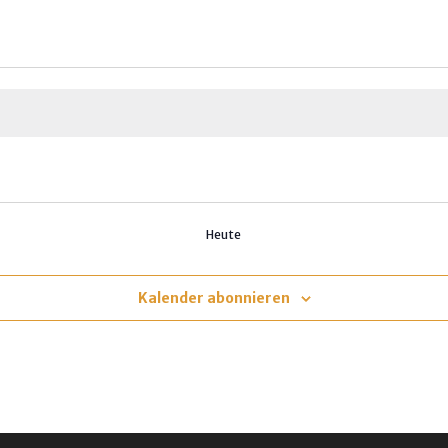
Heute
Kalender abonnieren