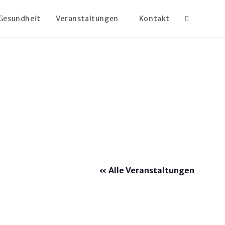
Gesundheit
Veranstaltungen
Kontakt
« Alle Veranstaltungen