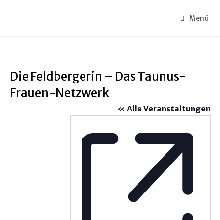
Menü
Die Feldbergerin – Das Taunus-
Frauen-Netzwerk
« Alle Veranstaltungen