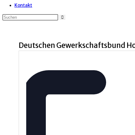
Kontakt
Deutschen Gewerkschaftsbund H