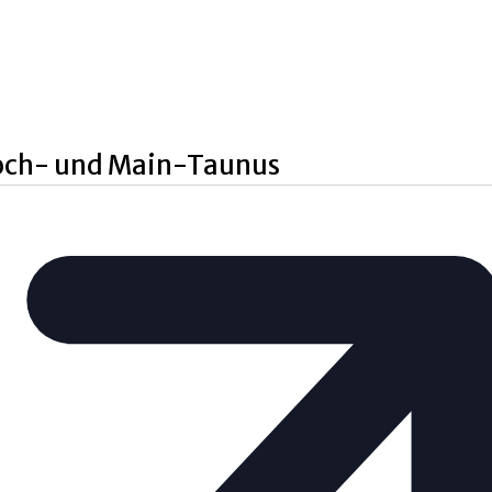
och- und Main-Taunus