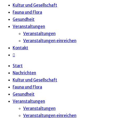
Kultur und Gesellschaft
Fauna und Flora
Gesundheit
Veranstaltungen
Veranstaltungen
Veranstaltungen einreichen
Kontakt
Website-
Suche
Start
umschalten
Nachrichten
Kultur und Gesellschaft
Fauna und Flora
Gesundheit
Veranstaltungen
Veranstaltungen
Veranstaltungen einreichen