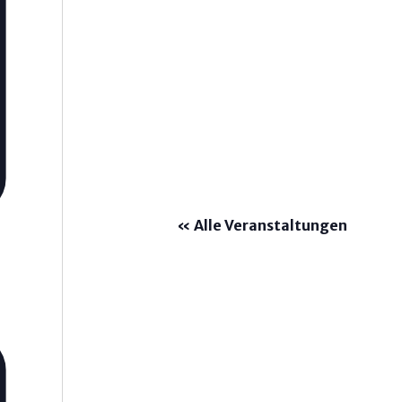
« Alle Veranstaltungen