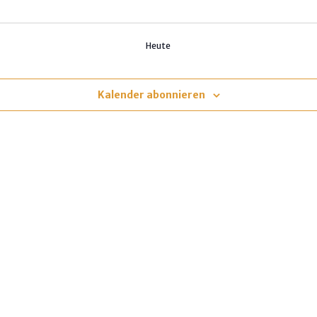
Heute
Kalender abonnieren