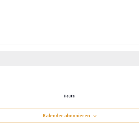
Heute
Kalender abonnieren