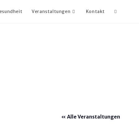
esundheit
Veranstaltungen
Kontakt
« Alle Veranstaltungen