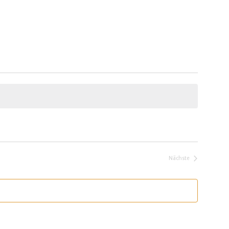
Nächste
Veranstaltungen