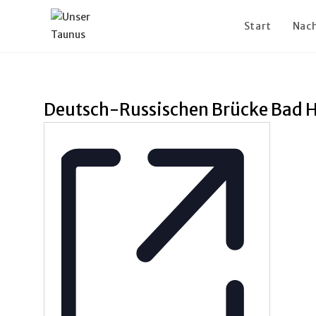
Start
Nach
Deutsch-Russischen Brücke Bad 