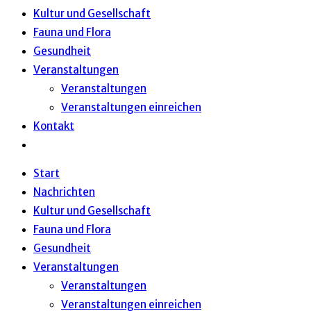
Kultur und Gesellschaft
Fauna und Flora
Gesundheit
Veranstaltungen
Veranstaltungen
Veranstaltungen einreichen
Kontakt
Website-
Suche
Start
umschalten
Nachrichten
Kultur und Gesellschaft
Fauna und Flora
Gesundheit
Veranstaltungen
Veranstaltungen
Veranstaltungen einreichen