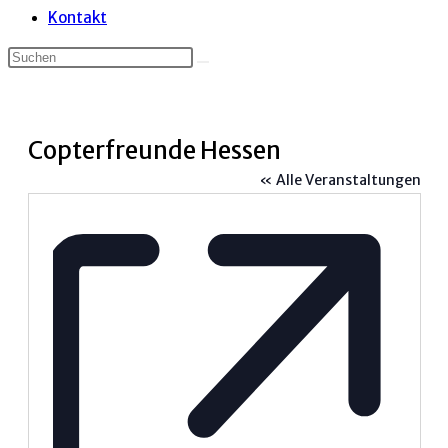
Kontakt
Copterfreunde Hessen
« Alle Veranstaltungen