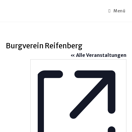
Menü
Burgverein Reifenberg
« Alle Veranstaltungen