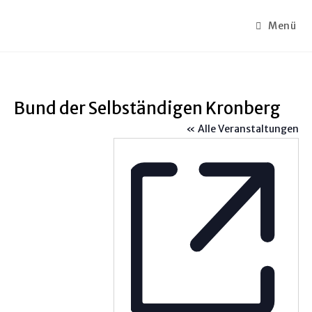
Menü
Bund der Selbständigen Kronberg
« Alle Veranstaltungen