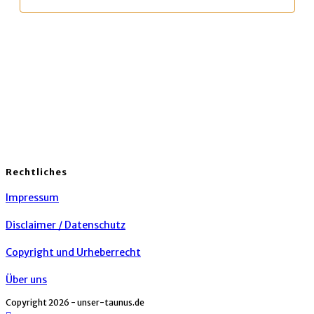
Rechtliches
Impressum
Disclaimer / Datenschutz
Copyright und Urheberrecht
Über uns
Copyright 2026 - unser-taunus.de