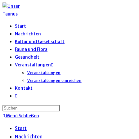
Start
Nachrichten
Kultur und Gesellschaft
Fauna und Flora
Gesundheit
Veranstaltungen
Veranstaltungen
Veranstaltungen einreichen
Kontakt
Menü
Schließen
Start
Nachrichten