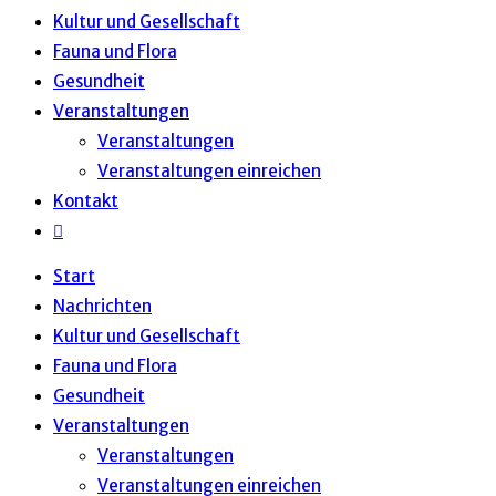
Kultur und Gesellschaft
Fauna und Flora
Gesundheit
Veranstaltungen
Veranstaltungen
Veranstaltungen einreichen
Kontakt
Start
Nachrichten
Kultur und Gesellschaft
Fauna und Flora
Gesundheit
Veranstaltungen
Veranstaltungen
Veranstaltungen einreichen