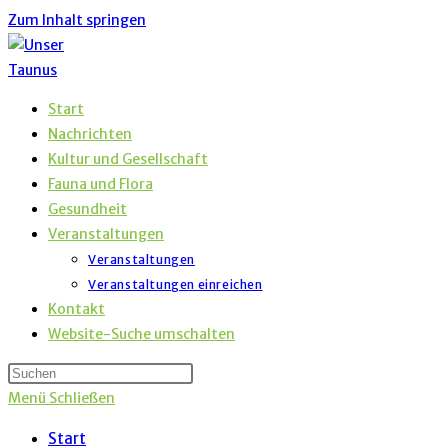
Zum Inhalt springen
Start
Nachrichten
Kultur und Gesellschaft
Fauna und Flora
Gesundheit
Veranstaltungen
Veranstaltungen
Veranstaltungen einreichen
Kontakt
Website-Suche umschalten
Menü
Schließen
Start