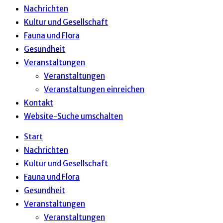
Nachrichten
Kultur und Gesellschaft
Fauna und Flora
Gesundheit
Veranstaltungen
Veranstaltungen
Veranstaltungen einreichen
Kontakt
Website-Suche umschalten
Start
Nachrichten
Kultur und Gesellschaft
Fauna und Flora
Gesundheit
Veranstaltungen
Veranstaltungen