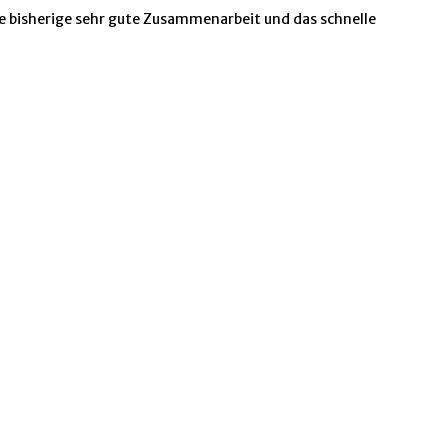
e bisherige sehr gute Zusammenarbeit und das schnelle