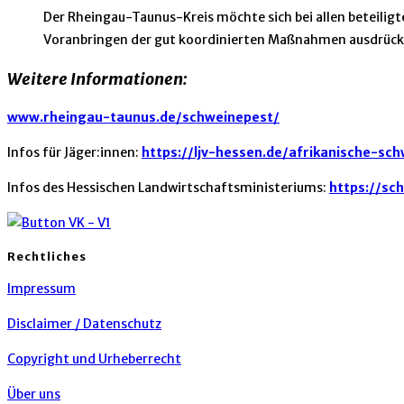
Der Rheingau-Taunus-Kreis möchte sich bei allen beteilig
Voranbringen der gut koordinierten Maßnahmen ausdrück
Weitere Informationen:
www.rheingau-taunus.de/schweinepest/
Infos für Jäger:innen:
https://ljv-hessen.de/afrikanische-sc
Infos des Hessischen Landwirtschaftsministeriums:
https://sc
Rechtliches
Impressum
Disclaimer / Datenschutz
Copyright und Urheberrecht
Über uns