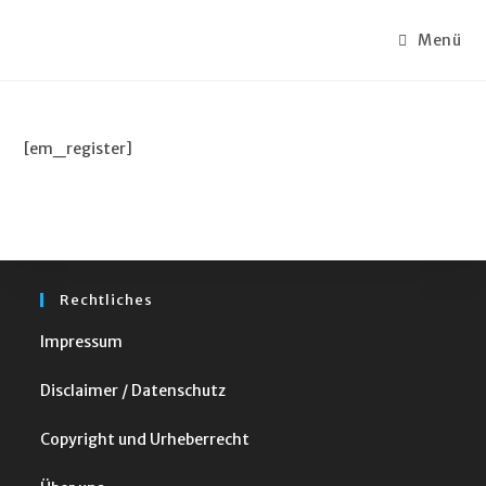
Menü
[em_register]
Rechtliches
Impressum
Disclaimer / Datenschutz
Copyright und Urheberrecht