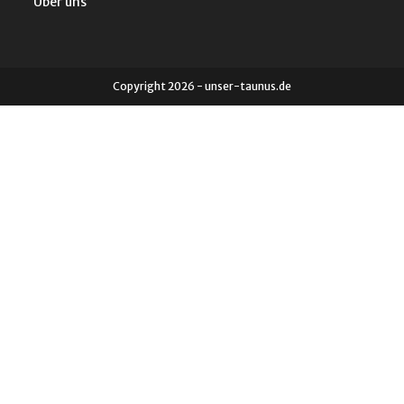
Über uns
Copyright 2026 - unser-taunus.de