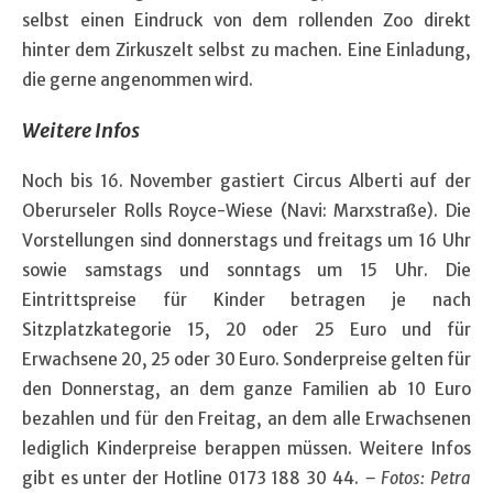
selbst einen Eindruck von dem rollenden Zoo direkt
hinter dem Zirkuszelt selbst zu machen. Eine Einladung,
die gerne angenommen wird.
Weitere Infos
Noch bis 16. November gastiert Circus Alberti auf der
Oberurseler Rolls Royce-Wiese (Navi: Marxstraße). Die
Vorstellungen sind donnerstags und freitags um 16 Uhr
sowie samstags und sonntags um 15 Uhr. Die
Eintrittspreise für Kinder betragen je nach
Sitzplatzkategorie 15, 20 oder 25 Euro und für
Erwachsene 20, 25 oder 30 Euro. Sonderpreise gelten für
den Donnerstag, an dem ganze Familien ab 10 Euro
bezahlen und für den Freitag, an dem alle Erwachsenen
lediglich Kinderpreise berappen müssen. Weitere Infos
gibt es unter der Hotline 0173 188 30 44.
– Fotos: Petra