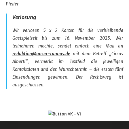
Pfeifer
Verlosung
Wir verlosen 5 x 2 Karten für die verbleibende
Gastspielzeit bis zum 16. November 2025. Wer
teilnehmen möchte, sendet einfach eine Mail an
redaktion@unser-taunus.de
mit dem Betreff „Circus
Alberti“, vermerkt im Textfeld die jeweiligen
Kontaktdaten und den Wunschtermin – die ersten fünf
Einsendungen gewinnen. Der Rechtsweg ist
ausgeschlossen.