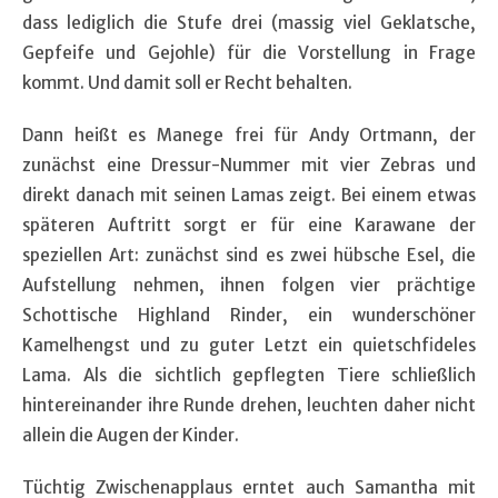
dass lediglich die Stufe drei (massig viel Geklatsche,
Gepfeife und Gejohle) für die Vorstellung in Frage
kommt. Und damit soll er Recht behalten.
Dann heißt es Manege frei für Andy Ortmann, der
zunächst eine Dressur-Nummer mit vier Zebras und
direkt danach mit seinen Lamas zeigt. Bei einem etwas
späteren Auftritt sorgt er für eine Karawane der
speziellen Art: zunächst sind es zwei hübsche Esel, die
Aufstellung nehmen, ihnen folgen vier prächtige
Schottische Highland Rinder, ein wunderschöner
Kamelhengst und zu guter Letzt ein quietschfideles
Lama. Als die sichtlich gepflegten Tiere schließlich
hintereinander ihre Runde drehen, leuchten daher nicht
allein die Augen der Kinder.
Tüchtig Zwischenapplaus erntet auch Samantha mit