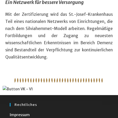
Ein Netzwerk für bessere Versorgung
Mit der Zertifizierung wird das St.-Josef-Krankenhaus
Teil eines nationalen Netzwerks von Einrichtungen, die
nach dem Silviahemmet-Modell arbeiten. Regelmäßige
Fortbildungen und der Zugang zu neuesten
wissenschaftlichen Erkenntnissen im Bereich Demenz
sind Bestandteil der Verpflichtung zur kontinuierlichen
Qualitätsentwicklung.
Rechtliches
Impressum