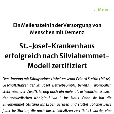
Menü
Ein Meilenstein in der Versorgung von
Menschen mit Demenz
St.-Josef-Krankenhaus
erfolgreich nach Silviahemmet-
Modell zertifiziert
Den Umgang mit Königsteiner Hoheiten kennt Eckard Steffin (Mitte),
Geschäftsführer der St.-Josef-BetriebsGmbH, bereits - womöglich
steht nach der Zertifizierung auch ein mehr als erfreulicher Besuch
der schwedischen Königin Silvia I. ins Haus. Denn sie hat die
Silviahemmet-Stiftung ins Leben gerufen und stattet üblicherweise
jeder Institution, die nach deren Leitsätzen zertifiziert wurde, eine