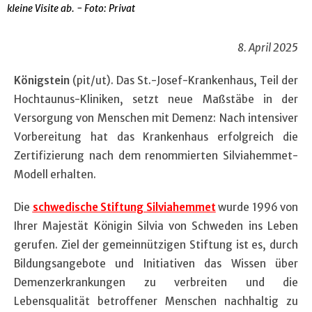
kleine Visite ab. - Foto: Privat
8. April 2025
Königstein
(pit/ut). Das St.-Josef-Krankenhaus, Teil der
Hochtaunus-Kliniken, setzt neue Maßstäbe in der
Versorgung von Menschen mit Demenz: Nach intensiver
Vorbereitung hat das Krankenhaus erfolgreich die
Zertifizierung nach dem renommierten Silviahemmet-
Modell erhalten.
Die
schwedische Stiftung Silviahemmet
wurde 1996 von
Ihrer Majestät Königin Silvia von Schweden ins Leben
gerufen. Ziel der gemeinnützigen Stiftung ist es, durch
Bildungsangebote und Initiativen das Wissen über
Demenzerkrankungen zu verbreiten und die
Lebensqualität betroffener Menschen nachhaltig zu