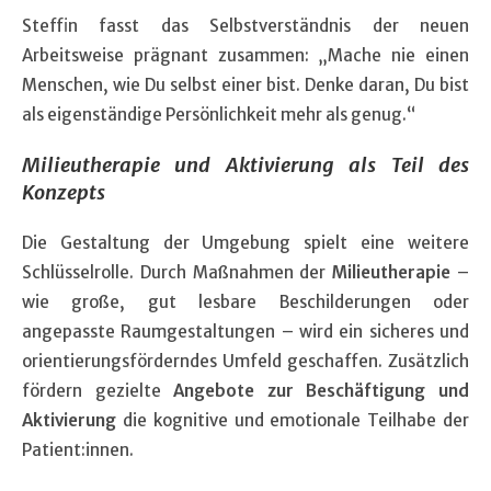
Steffin fasst das Selbstverständnis der neuen
Arbeitsweise prägnant zusammen: „Mache nie einen
Menschen, wie Du selbst einer bist. Denke daran, Du bist
als eigenständige Persönlichkeit mehr als genug.“
Milieutherapie und Aktivierung als Teil des
Konzepts
Die Gestaltung der Umgebung spielt eine weitere
Schlüsselrolle. Durch Maßnahmen der
Milieutherapie
–
wie große, gut lesbare Beschilderungen oder
angepasste Raumgestaltungen – wird ein sicheres und
orientierungsförderndes Umfeld geschaffen. Zusätzlich
fördern gezielte
Angebote zur Beschäftigung und
Aktivierung
die kognitive und emotionale Teilhabe der
Patient:innen.