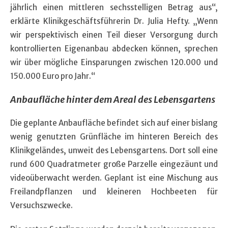
jährlich einen mittleren sechsstelligen Betrag aus“,
erklärte Klinikgeschäftsführerin Dr. Julia Hefty. „Wenn
wir perspektivisch einen Teil dieser Versorgung durch
kontrollierten Eigenanbau abdecken können, sprechen
wir über mögliche Einsparungen zwischen 120.000 und
150.000 Euro pro Jahr.“
Anbaufläche hinter dem Areal des Lebensgartens
Die geplante Anbaufläche befindet sich auf einer bislang
wenig genutzten Grünfläche im hinteren Bereich des
Klinikgeländes, unweit des Lebensgartens. Dort soll eine
rund 600 Quadratmeter große Parzelle eingezäunt und
videoüberwacht werden. Geplant ist eine Mischung aus
Freilandpflanzen und kleineren Hochbeeten für
Versuchszwecke.