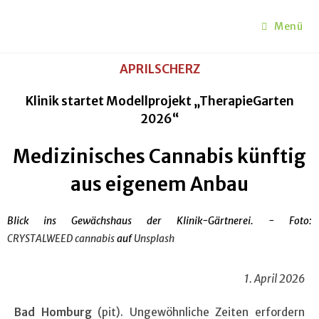
Menü
APRILSCHERZ
Klinik startet Modellprojekt „TherapieGarten
2026“
Medizinisches Cannabis künftig
aus eigenem Anbau
Blick ins Gewächshaus der Klinik-Gärtnerei. - Foto:
CRYSTALWEED cannabis
auf
Unsplash
1. April 2026
Bad Homburg
(pit). Ungewöhnliche Zeiten erfordern