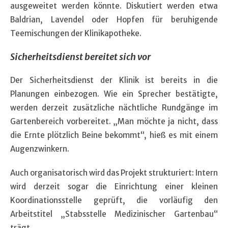
ausgeweitet werden könnte. Diskutiert werden etwa
Baldrian, Lavendel oder Hopfen für beruhigende
Teemischungen der Klinikapotheke.
Sicherheitsdienst bereitet sich vor
Der Sicherheitsdienst der Klinik ist bereits in die
Planungen einbezogen. Wie ein Sprecher bestätigte,
werden derzeit zusätzliche nächtliche Rundgänge im
Gartenbereich vorbereitet. „Man möchte ja nicht, dass
die Ernte plötzlich Beine bekommt“, hieß es mit einem
Augenzwinkern.
Auch organisatorisch wird das Projekt strukturiert: Intern
wird derzeit sogar die Einrichtung einer kleinen
Koordinationsstelle geprüft, die vorläufig den
Arbeitstitel „Stabsstelle Medizinischer Gartenbau“
trägt.