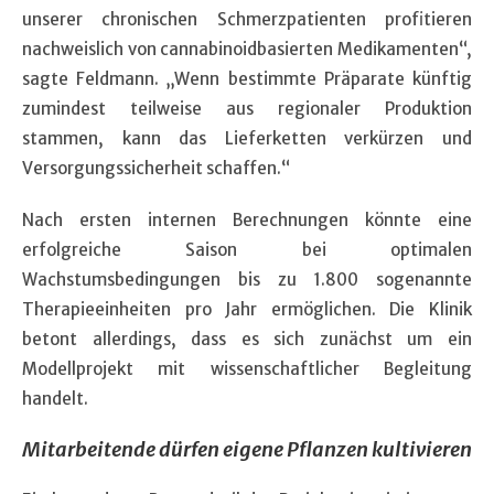
unserer chronischen Schmerzpatienten profitieren
nachweislich von cannabinoidbasierten Medikamenten“,
sagte Feldmann. „Wenn bestimmte Präparate künftig
zumindest teilweise aus regionaler Produktion
stammen, kann das Lieferketten verkürzen und
Versorgungssicherheit schaffen.“
Nach ersten internen Berechnungen könnte eine
erfolgreiche Saison bei optimalen
Wachstumsbedingungen bis zu 1.800 sogenannte
Therapieeinheiten pro Jahr ermöglichen. Die Klinik
betont allerdings, dass es sich zunächst um ein
Modellprojekt mit wissenschaftlicher Begleitung
handelt.
Mitarbeitende dürfen eigene Pflanzen kultivieren