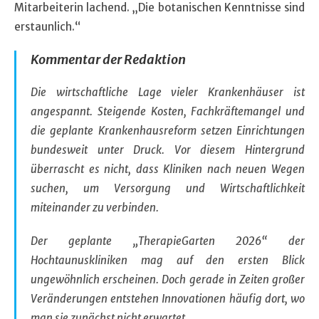
Mitarbeiterin lachend. „Die botanischen Kenntnisse sind
erstaunlich.“
Kommentar der Redaktion
Die wirtschaftliche Lage vieler Krankenhäuser ist
angespannt. Steigende Kosten, Fachkräftemangel und
die geplante Krankenhausreform setzen Einrichtungen
bundesweit unter Druck. Vor diesem Hintergrund
überrascht es nicht, dass Kliniken nach neuen Wegen
suchen, um Versorgung und Wirtschaftlichkeit
miteinander zu verbinden.
Der geplante „TherapieGarten 2026“ der
Hochtaunuskliniken mag auf den ersten Blick
ungewöhnlich erscheinen. Doch gerade in Zeiten großer
Veränderungen entstehen Innovationen häufig dort, wo
man sie zunächst nicht erwartet.