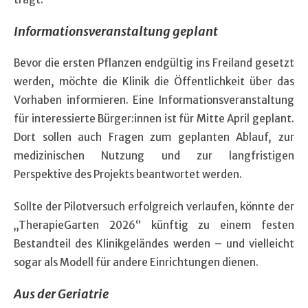
Informationsveranstaltung geplant
Bevor die ersten Pflanzen endgültig ins Freiland gesetzt
werden, möchte die Klinik die Öffentlichkeit über das
Vorhaben informieren. Eine Informationsveranstaltung
für interessierte Bürger:innen ist für Mitte April geplant.
Dort sollen auch Fragen zum geplanten Ablauf, zur
medizinischen Nutzung und zur langfristigen
Perspektive des Projekts beantwortet werden.
Sollte der Pilotversuch erfolgreich verlaufen, könnte der
„TherapieGarten 2026“ künftig zu einem festen
Bestandteil des Klinikgeländes werden – und vielleicht
sogar als Modell für andere Einrichtungen dienen.
Aus der Geriatrie