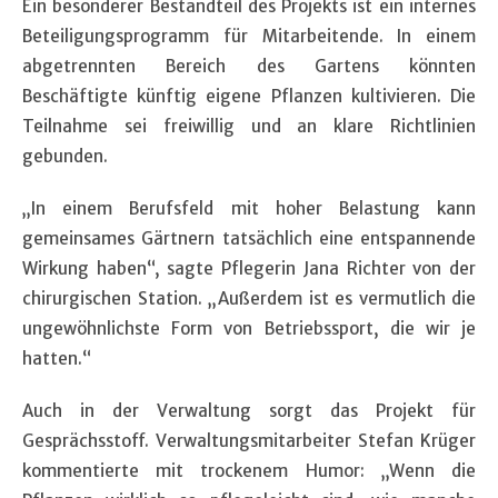
Ein besonderer Bestandteil des Projekts ist ein internes
Beteiligungsprogramm für Mitarbeitende. In einem
abgetrennten Bereich des Gartens könnten
Beschäftigte künftig eigene Pflanzen kultivieren. Die
Teilnahme sei freiwillig und an klare Richtlinien
gebunden.
„In einem Berufsfeld mit hoher Belastung kann
gemeinsames Gärtnern tatsächlich eine entspannende
Wirkung haben“, sagte Pflegerin Jana Richter von der
chirurgischen Station. „Außerdem ist es vermutlich die
ungewöhnlichste Form von Betriebssport, die wir je
hatten.“
Auch in der Verwaltung sorgt das Projekt für
Gesprächsstoff. Verwaltungsmitarbeiter Stefan Krüger
kommentierte mit trockenem Humor: „Wenn die