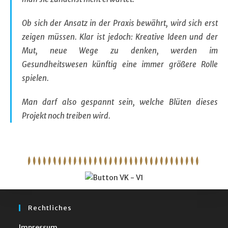
Ob sich der Ansatz in der Praxis bewährt, wird sich erst
zeigen müssen. Klar ist jedoch: Kreative Ideen und der
Mut, neue Wege zu denken, werden im
Gesundheitswesen künftig eine immer größere Rolle
spielen.
Man darf also gespannt sein, welche Blüten dieses
Projekt noch treiben wird.
Rechtliches
Impressum