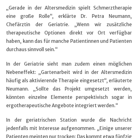
„Gerade in der Altersmedizin spielt Schmerztherapie
eine große Rolle“, erklärte Dr. Petra Neumann,
Chefärztin der Geriatrie. „Wenn wir zusätzliche
therapeutische Optionen direkt vor Ort verfügbar
haben, kann das für manche Patientinnen und Patienten
durchaus sinnvoll sein.“
In der Geriatrie sieht man zudem einen möglichen
Nebeneffekt: „Gartenarbeit wird in der Altersmedizin
häufig als aktivierende Therapie eingesetzt“, erläuterte
Neumann. „Sollte das Projekt umgesetzt werden,
könnten einzelne Elemente perspektivisch sogar in
ergotherapeutische Angebote integriert werden.“
In der geriatrischen Station wurde die Nachricht
jedenfalls mit Interesse aufgenommen. „Einige unserer
Patienten meinten nur trocken: Das kommt etwa fünfzig