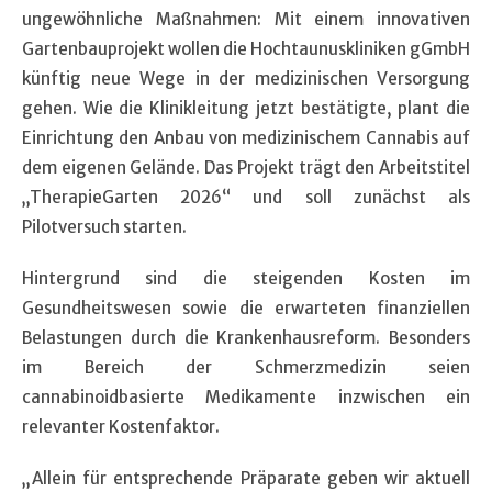
ungewöhnliche Maßnahmen: Mit einem innovativen
Gartenbauprojekt wollen die Hochtaunuskliniken gGmbH
künftig neue Wege in der medizinischen Versorgung
gehen. Wie die Klinikleitung jetzt bestätigte, plant die
Einrichtung den Anbau von medizinischem Cannabis auf
dem eigenen Gelände. Das Projekt trägt den Arbeitstitel
„TherapieGarten 2026“ und soll zunächst als
Pilotversuch starten.
Hintergrund sind die steigenden Kosten im
Gesundheitswesen sowie die erwarteten finanziellen
Belastungen durch die Krankenhausreform. Besonders
im Bereich der Schmerzmedizin seien
cannabinoidbasierte Medikamente inzwischen ein
relevanter Kostenfaktor.
„Allein für entsprechende Präparate geben wir aktuell