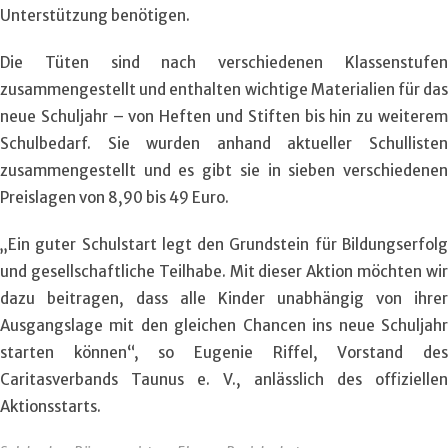
Unterstützung benötigen.
Die Tüten sind nach verschiedenen Klassenstufen
zusammengestellt und enthalten wichtige Materialien für das
neue Schuljahr – von Heften und Stiften bis hin zu weiterem
Schulbedarf. Sie wurden anhand aktueller Schullisten
zusammengestellt und es gibt sie in sieben verschiedenen
Preislagen von 8,90 bis 49 Euro.
„Ein guter Schulstart legt den Grundstein für Bildungserfolg
und gesellschaftliche Teilhabe. Mit dieser Aktion möchten wir
dazu beitragen, dass alle Kinder unabhängig von ihrer
Ausgangslage mit den gleichen Chancen ins neue Schuljahr
starten können“, so Eugenie Riffel, Vorstand des
Caritasverbands Taunus e. V., anlässlich des offiziellen
Aktionsstarts.