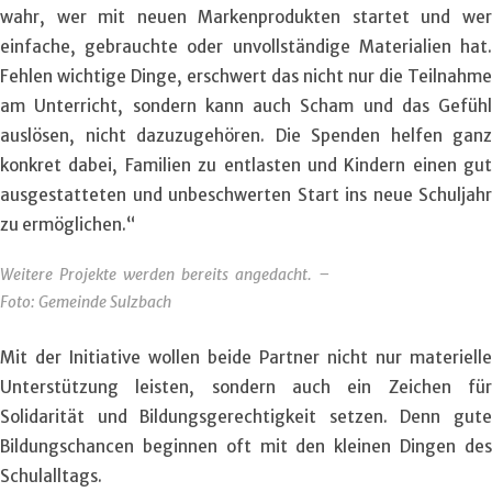
wahr, wer mit neuen Markenprodukten startet und wer
einfache, gebrauchte oder unvollständige Materialien hat.
Fehlen wichtige Dinge, erschwert das nicht nur die Teilnahme
am Unterricht, sondern kann auch Scham und das Gefühl
auslösen, nicht dazuzugehören. Die Spenden helfen ganz
konkret dabei, Familien zu entlasten und Kindern einen gut
ausgestatteten und unbeschwerten Start ins neue Schuljahr
zu ermöglichen.“
Weitere Projekte werden bereits angedacht. –
Foto: Gemeinde Sulzbach
Mit der Initiative wollen beide Partner nicht nur materielle
Unterstützung leisten, sondern auch ein Zeichen für
Solidarität und Bildungsgerechtigkeit setzen. Denn gute
Bildungschancen beginnen oft mit den kleinen Dingen des
Schulalltags.