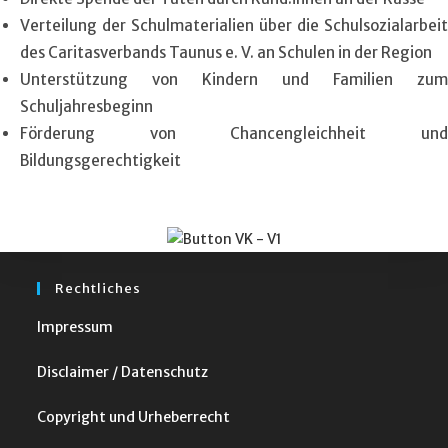
Verteilung der Schulmaterialien über die Schulsozialarbeit
des Caritasverbands Taunus e. V. an Schulen in der Region
Unterstützung von Kindern und Familien zum
Schuljahresbeginn
Förderung von Chancengleichheit und
Bildungsgerechtigkeit
Rechtliches
Impressum
Disclaimer / Datenschutz
Copyright und Urheberrecht