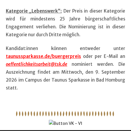
Kategorie „Lebenswerk“:
Der Preis in dieser Kategorie
wird für mindestens 25 Jahre bürgerschaftliches
Engagement verliehen. Die Nominierung ist in dieser
Kategorie nur durch Dritte möglich.
Kandidat:innen können entweder unter
taunussparkasse.de/buergerpreis
oder per E-Mail an
oeffentlichkeitsarbeit@tsk.de
nominiert werden. Die
Auszeichnung findet am Mittwoch, den 9. September
2026 im Campus der Taunus Sparkasse in Bad Homburg
statt.