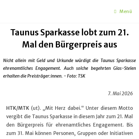
Menü
Taunus Sparkasse lobt zum 21.
Mal den Bürgerpreis aus
Nicht allein mit Geld und Urkunde würdigt die Taunus Sparkasse
ehrenamtliches Engagement. Auch solche begehrten Glas-Stelen
erhalten die Preisträger:innen. - Foto: TSK
7. Mai 2026
HTK/MTK
(ut). „Mit Herz dabei.“ Unter diesem Motto
vergibt die Taunus Sparkasse in diesem Jahr zum 21. Mal
den Bürgerpreis für ehrenamtliches Engagement. Bis
zum 31. Mai können Personen, Gruppen oder Initiativen