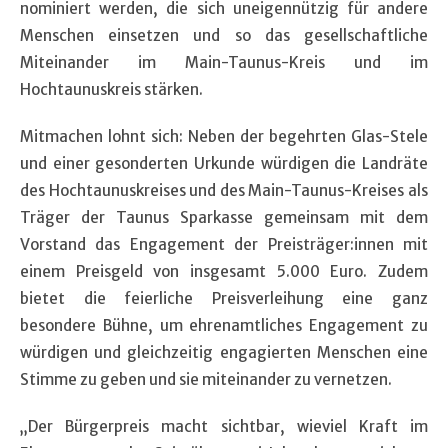
nominiert werden, die sich uneigennützig für andere
Menschen einsetzen und so das gesellschaftliche
Miteinander im Main-Taunus-Kreis und im
Hochtaunuskreis stärken.
Mitmachen lohnt sich: Neben der begehrten Glas-Stele
und einer gesonderten Urkunde würdigen die Landräte
des Hochtaunuskreises und des Main-Taunus-Kreises als
Träger der Taunus Sparkasse gemeinsam mit dem
Vorstand das Engagement der Preisträger:innen mit
einem Preisgeld von insgesamt 5.000 Euro. Zudem
bietet die feierliche Preisverleihung eine ganz
besondere Bühne, um ehrenamtliches Engagement zu
würdigen und gleichzeitig engagierten Menschen eine
Stimme zu geben und sie miteinander zu vernetzen.
„Der Bürgerpreis macht sichtbar, wieviel Kraft im