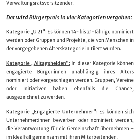
Verwaltungsratsvorsitzender.
Der wird Bürgerpreis in vier Kategorien vergeben:
Kategorie „U 21“:
Es können 14- bis 21-Jährige nominiert
werden oder Gruppen und Projekte, die von Menschen in
der vorgegebenen Alterskategorie initiiert wurden.
Kategorie „Alltagshelden“:
In dieser Kategorie können
engagierte Bürger:innen unabhängig ihres Alters
nominiert oder vorgeschlagen werden. Gruppen, Vereine
oder Initiativen haben ebenfalls die Chance,
ausgezeichnet zu werden.
Kategorie „Engagierte Unternehmer“:
Es können sich
Unternehmer:innen bewerben oder nominiert werden,
die Verantwortung für die Gemeinschaft übernehmen –
im Idealfall gemeinsam mit ihren Mitarbeitenden.